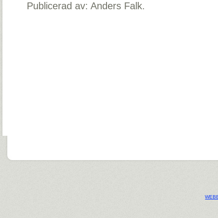
Publicerad av: Anders Falk.
WEBB