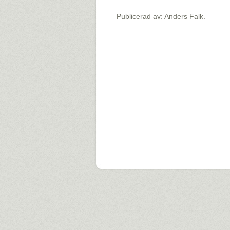
Publicerad av: Anders Falk.