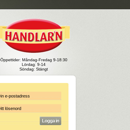
Öppettider: Måndag-Fredag 9-18:30
Lördag: 9-14
Söndag: Stängt