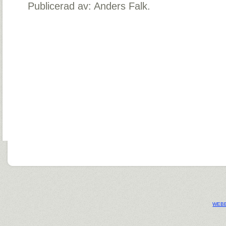
Publicerad av: Anders Falk.
WEBB