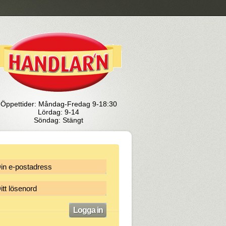
Öppettider: Måndag-Fredag 9-18:30
Lördag: 9-14
Söndag: Stängt