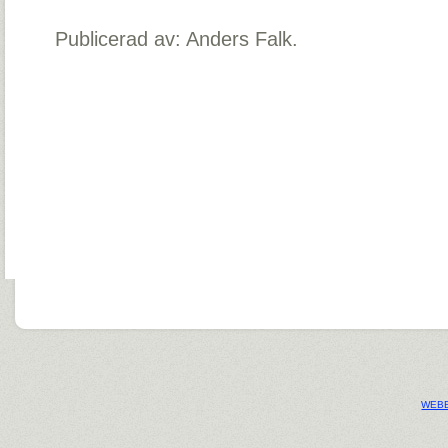
Publicerad av: Anders Falk.
WEBB