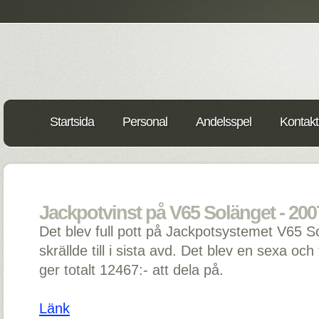
Startsida
Personal
Andelsspel
Kontakt
Jackpotvinst på V65 Solänget - 200
Det blev full pott på Jackpotsystemet V65 S
skrällde till i sista avd. Det blev en sexa oc
ger totalt 12467:- att dela på.
Länk