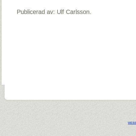
Publicerad av: Ulf Carlsson.
WEBB