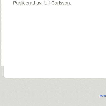
Publicerad av: Ulf Carlsson.
WEBB