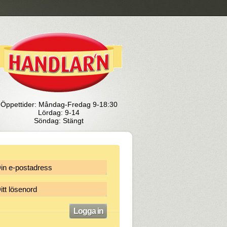
Öppettider: Måndag-Fredag 9-18:30
Lördag: 9-14
Söndag: Stängt