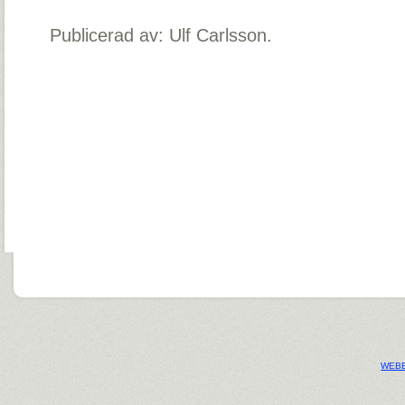
Publicerad av: Ulf Carlsson.
WEBB