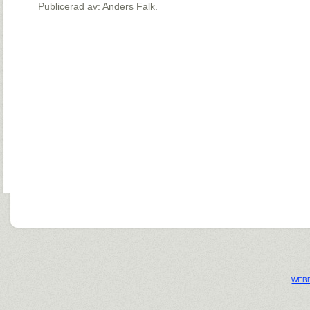
Publicerad av: Anders Falk.
WEBB