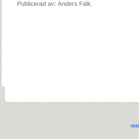
Publicerad av: Anders Falk.
WEBB