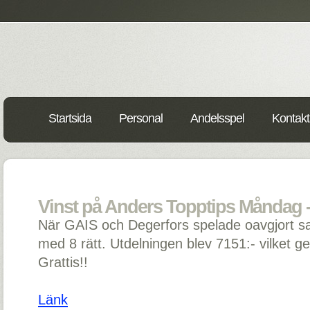
Startsida
Personal
Andelsspel
Kontakt
Vinst på Anders Topptips Måndag -
När GAIS och Degerfors spelade oavgjort sa
med 8 rätt. Utdelningen blev 7151:- vilket ge
Grattis!!
Länk