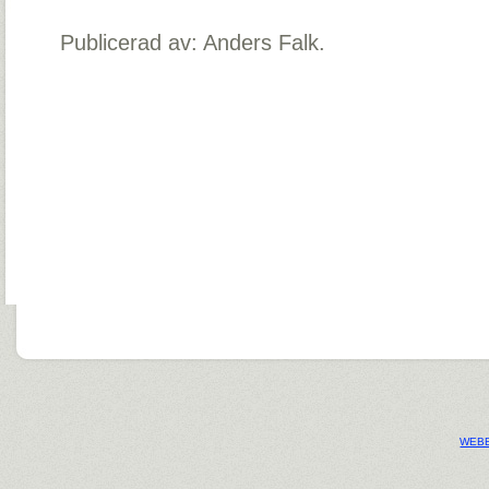
Publicerad av: Anders Falk.
WEBB