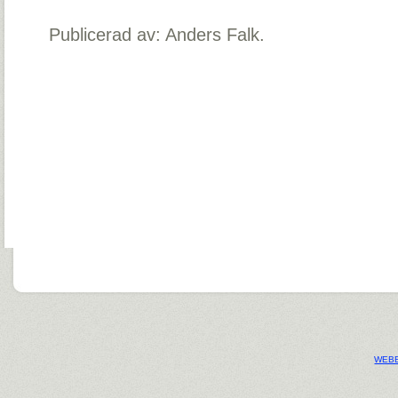
Publicerad av: Anders Falk.
WEBB