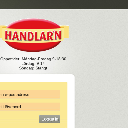
Öppettider: Måndag-Fredag 9-18:30
Lördag: 9-14
Söndag: Stängt