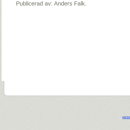
Publicerad av: Anders Falk.
WEBB