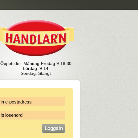
Öppettider: Måndag-Fredag 9-18:30
Lördag: 9-14
Söndag: Stängt