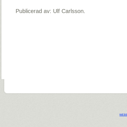
Publicerad av: Ulf Carlsson.
WEBB