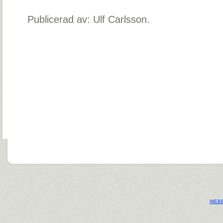
Publicerad av: Ulf Carlsson.
WEBB