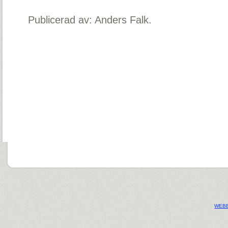
Publicerad av: Anders Falk.
WEBB