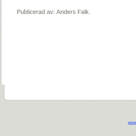
Publicerad av: Anders Falk.
WEBB