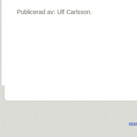
Publicerad av: Ulf Carlsson.
WEBB