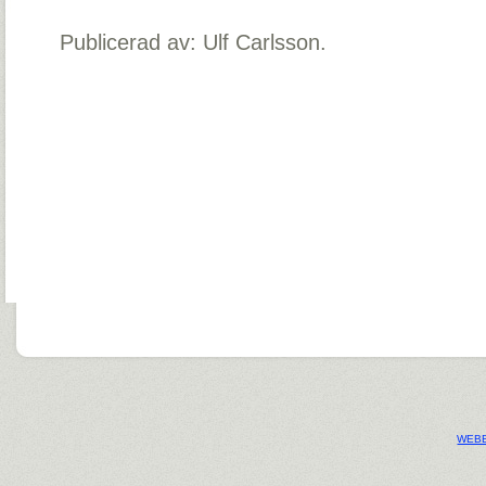
Publicerad av: Ulf Carlsson.
WEBB