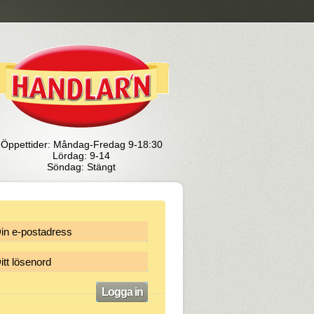
Öppettider: Måndag-Fredag 9-18:30
Lördag: 9-14
Söndag: Stängt