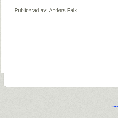
Publicerad av: Anders Falk.
WEBB