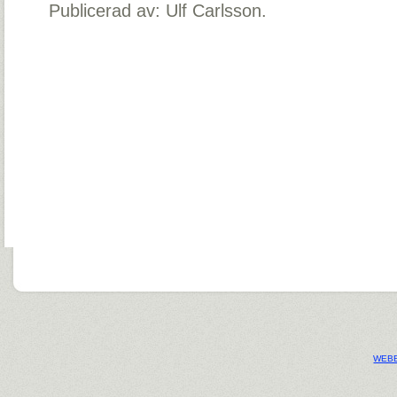
Publicerad av: Ulf Carlsson.
WEBB