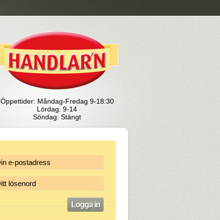
Öppettider: Måndag-Fredag 9-18:30
Lördag: 9-14
Söndag: Stängt