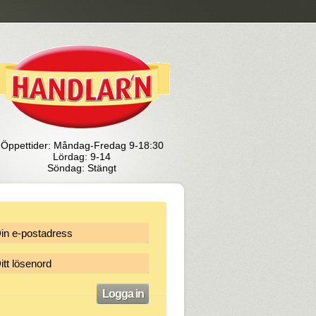
Öppettider: Måndag-Fredag 9-18:30
Lördag: 9-14
Söndag: Stängt