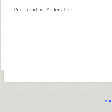
Publicerad av: Anders Falk.
WEBB