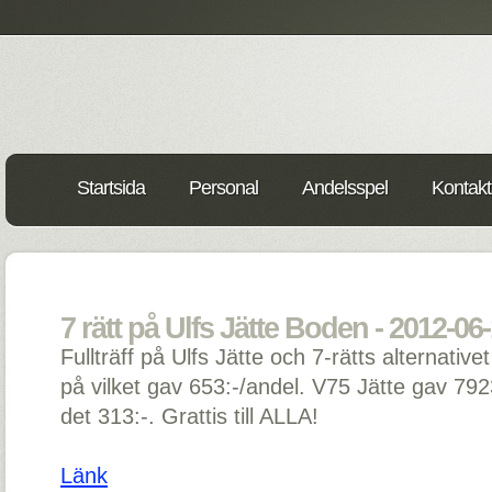
Startsida
Personal
Andelsspel
Kontakt
7 rätt på Ulfs Jätte Boden - 2012-06
Fullträff på Ulfs Jätte och 7-rätts alternative
på vilket gav 653:-/andel. V75 Jätte gav 792
det 313:-. Grattis till ALLA!
Länk