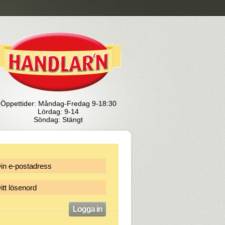
Öppettider: Måndag-Fredag 9-18:30
Lördag: 9-14
Söndag: Stängt