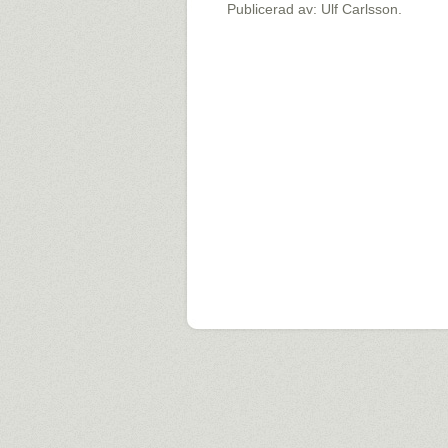
Publicerad av: Ulf Carlsson.