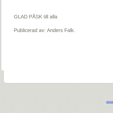
GLAD PÅSK till alla
Publicerad av: Anders Falk.
WEBB