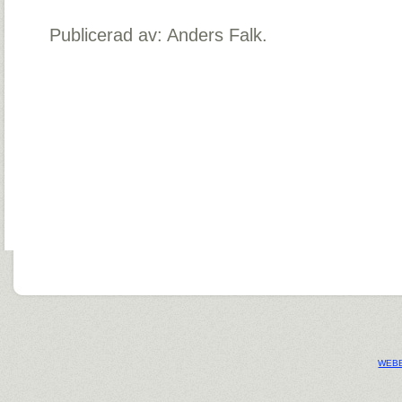
Publicerad av: Anders Falk.
WEBB