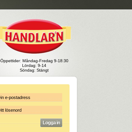
Öppettider: Måndag-Fredag 9-18:30
Lördag: 9-14
Söndag: Stängt