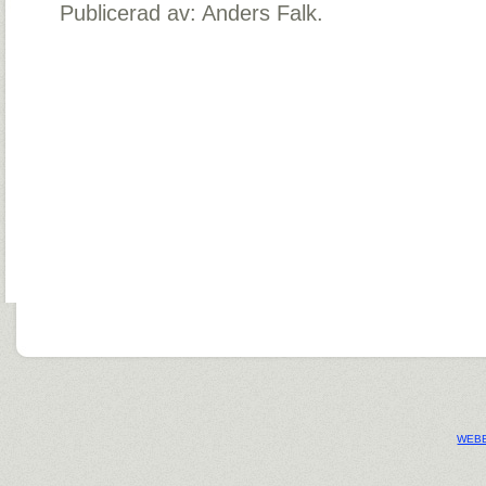
Publicerad av: Anders Falk.
WEBB