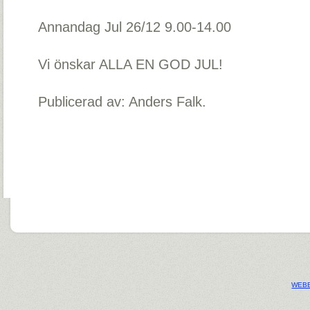
Annandag Jul 26/12 9.00-14.00
Vi önskar ALLA EN GOD JUL!
Publicerad av: Anders Falk.
WEBB