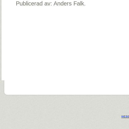
Publicerad av: Anders Falk.
WEBB