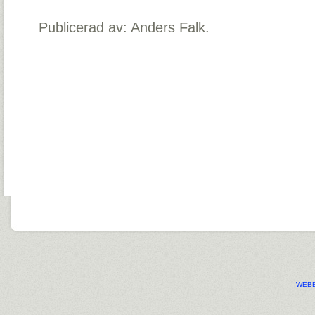
Publicerad av: Anders Falk.
WEBB