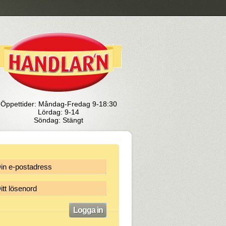
Öppettider: Måndag-Fredag 9-18:30
Lördag: 9-14
Söndag: Stängt