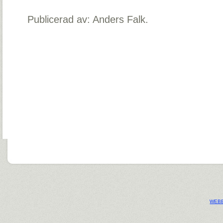
Publicerad av: Anders Falk.
WEBB