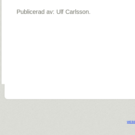
Publicerad av: Ulf Carlsson.
WEBB