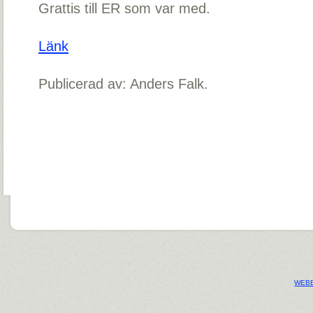
Grattis till ER som var med.
Länk
Publicerad av: Anders Falk.
WEBB