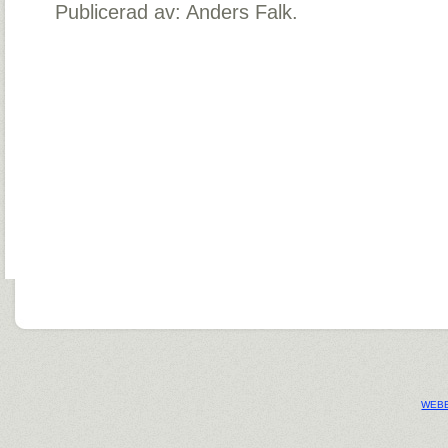
Publicerad av: Anders Falk.
WEBB