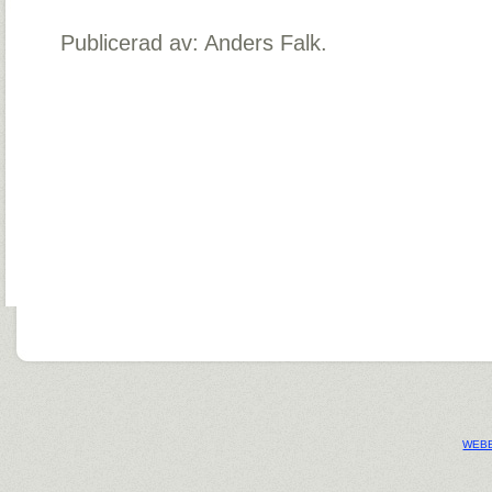
Publicerad av: Anders Falk.
WEBB