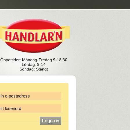
Öppettider: Måndag-Fredag 9-18:30
Lördag: 9-14
Söndag: Stängt