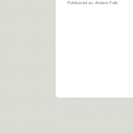
Publicerad av: Anders Falk.