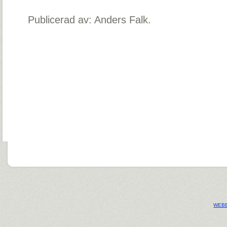
Publicerad av: Anders Falk.
WEBB